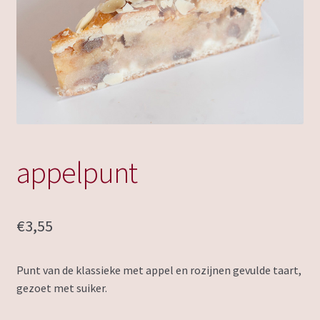
appelpunt
€
3,55
Punt van de klassieke met appel en rozijnen gevulde taart,
gezoet met suiker.