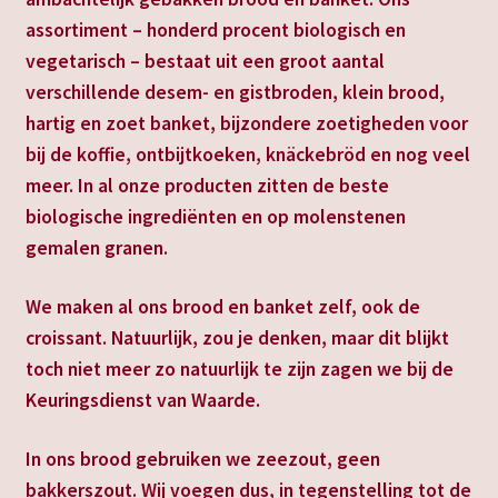
assortiment – honderd procent biologisch en
vegetarisch – bestaat uit een groot aantal
verschillende desem- en gistbroden, klein brood,
hartig en zoet banket, bijzondere zoetigheden voor
bij de koffie, ontbijtkoeken, knäckebröd en nog veel
meer. In al onze producten zitten de beste
biologische ingrediënten en op molenstenen
gemalen granen.
We maken al ons brood en banket zelf, ook de
croissant. Natuurlijk, zou je denken, maar dit blijkt
toch niet meer zo natuurlijk te zijn zagen we bij de
Keuringsdienst van Waarde.
In ons brood gebruiken we zeezout, geen
bakkerszout. Wij voegen dus, in tegenstelling tot de