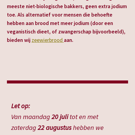
meeste niet-biologische bakkers, geen extra jodium
toe. Als alternatief voor mensen die behoefte
hebben aan brood met meer jodium (door een
veganistisch dieet, of zwangerschap bijvoorbeeld),
bieden wij
zeewierbrood
aan.
Let op:
Van maandag
20 juli
tot en met
zaterdag
22 augustus
hebben we