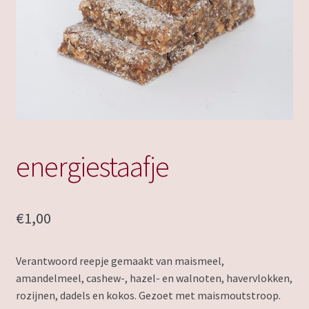
energiestaafje
€
1,00
Verantwoord reepje gemaakt van maismeel,
amandelmeel, cashew-, hazel- en walnoten, havervlokken,
rozijnen, dadels en kokos. Gezoet met maismoutstroop.