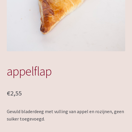
appelflap
€
2,55
Gevuld bladerdeeg met vulling van appel en rozijnen, geen
suiker toegevoegd.